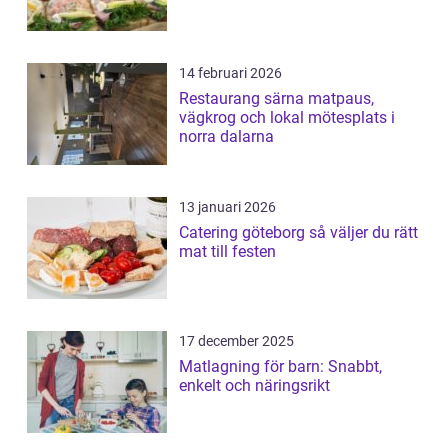
14 februari 2026
Restaurang särna matpaus,
vägkrog och lokal mötesplats i
norra dalarna
13 januari 2026
Catering göteborg så väljer du rätt
mat till festen
17 december 2025
Matlagning för barn: Snabbt,
enkelt och näringsrikt