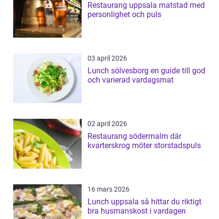
Restaurang uppsala matstad med
personlighet och puls
03 april 2026
Lunch sölvesborg en guide till god
och varierad vardagsmat
02 april 2026
Restaurang södermalm där
kvarterskrog möter storstadspuls
16 mars 2026
Lunch uppsala så hittar du riktigt
bra husmanskost i vardagen