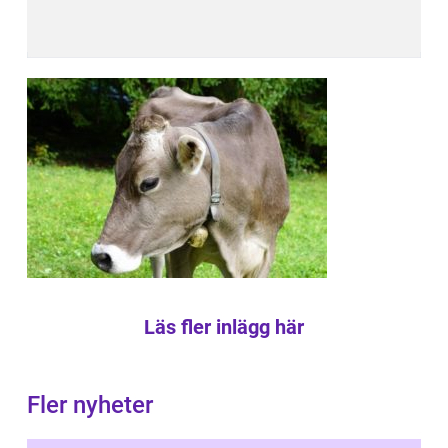
Läs fler inlägg här
Fler nyheter