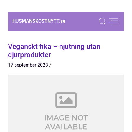
HUSMANSKOSTNYTT.
se
Veganskt fika – njutning utan
djurprodukter
17 september 2023