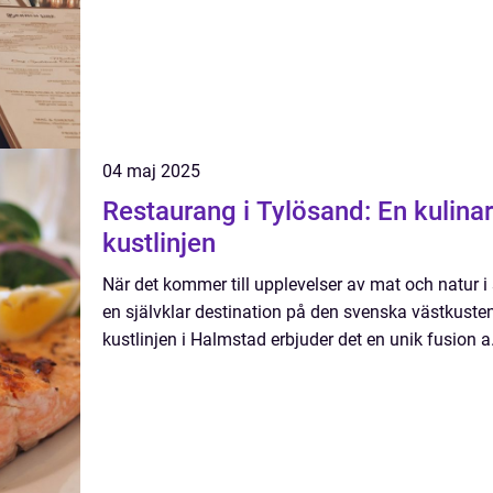
04 maj 2025
Restaurang i Tylösand: En kulinar
kustlinjen
När det kommer till upplevelser av mat och natur 
en självklar destination på den svenska västkusten
kustlinjen i Halmstad erbjuder det en unik fusion a.