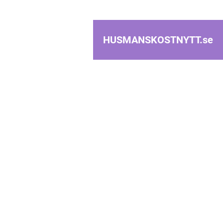
HUSMANSKOSTNYTT.
se