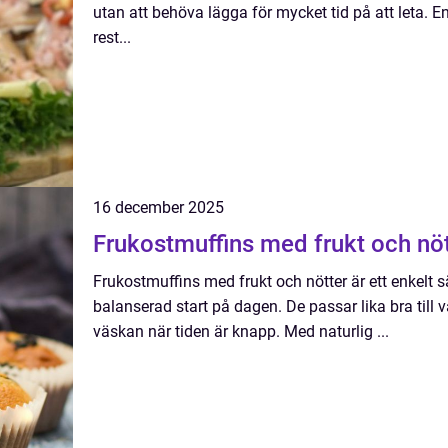
utan att behöva lägga för mycket tid på att leta.
rest...
16 december 2025
Frukostmuffins med frukt och nöt
Frukostmuffins med frukt och nötter är ett enkelt 
balanserad start på dagen. De passar lika bra till
väskan när tiden är knapp. Med naturlig ...