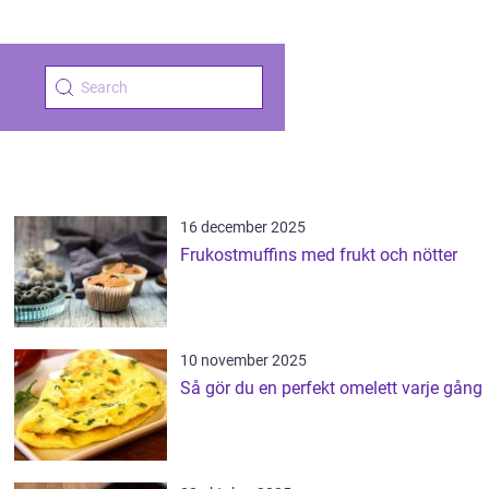
16 december 2025
Frukostmuffins med frukt och nötter
10 november 2025
Så gör du en perfekt omelett varje gång