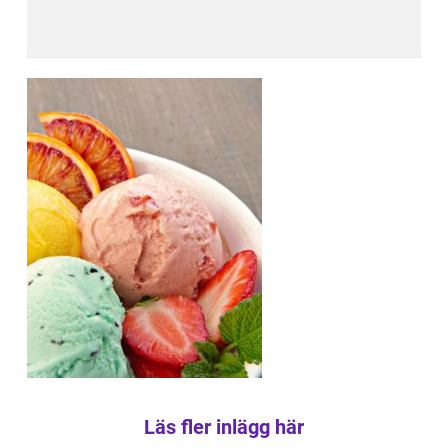
Läs fler inlägg här