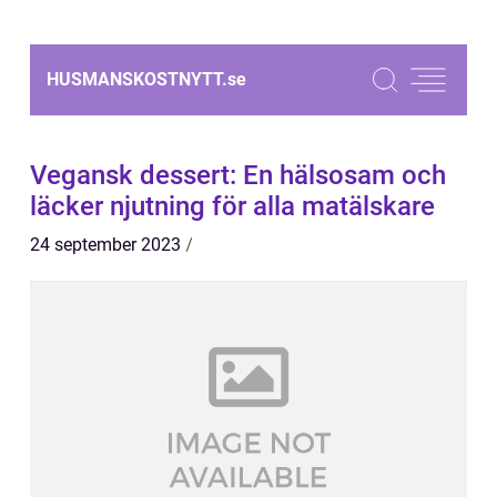
HUSMANSKOSTNYTT.
se
Vegansk dessert: En hälsosam och
läcker njutning för alla matälskare
24 september 2023