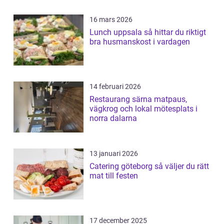
16 mars 2026
Lunch uppsala så hittar du riktigt
bra husmanskost i vardagen
14 februari 2026
Restaurang särna matpaus,
vägkrog och lokal mötesplats i
norra dalarna
13 januari 2026
Catering göteborg så väljer du rätt
mat till festen
17 december 2025