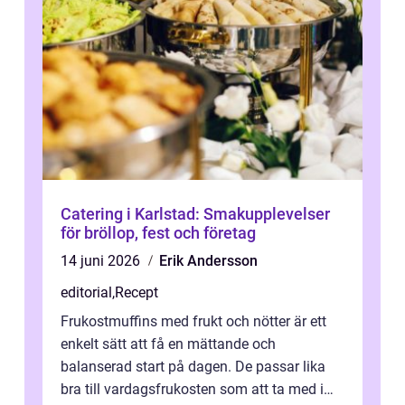
Catering i Karlstad: Smakupplevelser
för bröllop, fest och företag
14 juni 2026
Erik Andersson
editorial
,
Recept
Frukostmuffins med frukt och nötter är ett
enkelt sätt att få en mättande och
balanserad start på dagen. De passar lika
bra till vardagsfrukosten som att ta med i