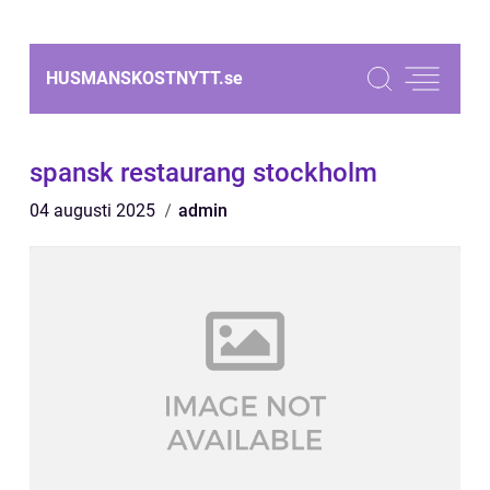
HUSMANSKOSTNYTT.
se
spansk restaurang stockholm
04 augusti 2025
admin