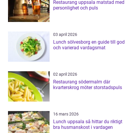
Restaurang uppsala matstad med
personlighet och puls
03 april 2026
Lunch sölvesborg en guide till god
och varierad vardagsmat
02 april 2026
Restaurang södermalm där
kvarterskrog möter storstadspuls
16 mars 2026
Lunch uppsala så hittar du riktigt
bra husmanskost i vardagen