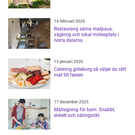
14 februari 2026
Restaurang särna matpaus,
vägkrog och lokal mötesplats i
norra dalarna
13 januari 2026
Catering göteborg så väljer du rätt
mat till festen
17 december 2025
Matlagning för barn: Snabbt,
enkelt och näringsrikt