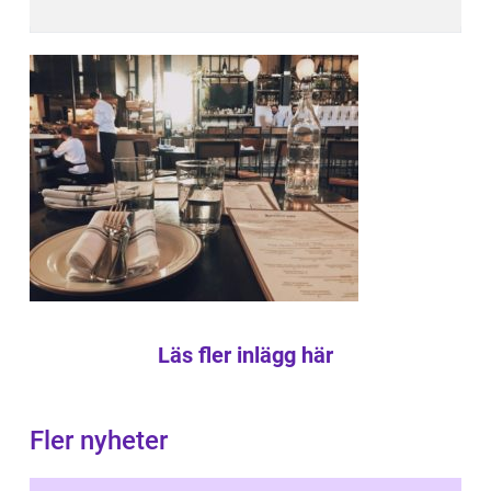
Läs fler inlägg här
Fler nyheter