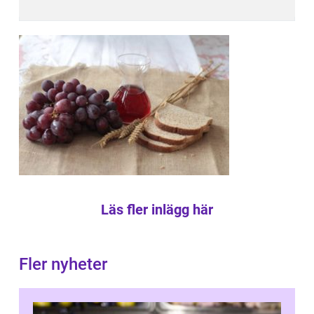
Läs fler inlägg här
Fler nyheter