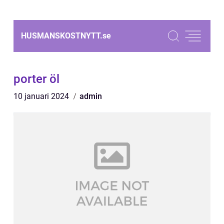
HUSMANSKOSTNYTT.
se
porter öl
10 januari 2024
admin