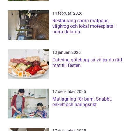
14 februari 2026
Restaurang särna matpaus,
vägkrog och lokal mötesplats i
norra dalarna
13 januari 2026
Catering göteborg så väljer du rätt
mat till festen
17 december 2025
Matlagning för barn: Snabbt,
enkelt och näringsrikt
17 december 2025