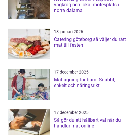
vägkrog och lokal mötesplats i
norra dalarna
13 januari 2026
Catering göteborg så väljer du rätt
mat till festen
17 december 2025
Matlagning för barn: Snabbt,
enkelt och näringsrikt
17 december 2025
Så gör du ett hållbart val när du
handlar mat online