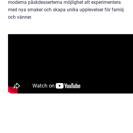
moderna påskdesserterna möjlighet att experimentera
med nya smaker och skapa unika upplevelser för familj
och vänner.