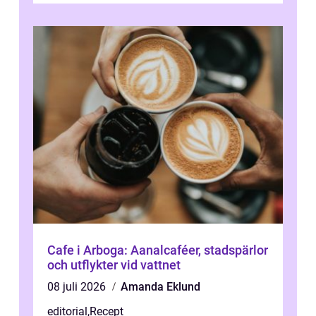
Cafe i Arboga: Aanalcaféer, stadspärlor
och utflykter vid vattnet
08 juli 2026
Amanda Eklund
editorial
,
Recept