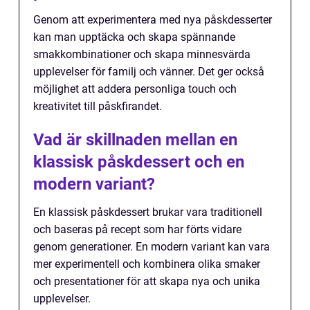
Genom att experimentera med nya påskdesserter
kan man upptäcka och skapa spännande
smakkombinationer och skapa minnesvärda
upplevelser för familj och vänner. Det ger också
möjlighet att addera personliga touch och
kreativitet till påskfirandet.
Vad är skillnaden mellan en
klassisk påskdessert och en
modern variant?
En klassisk påskdessert brukar vara traditionell
och baseras på recept som har förts vidare
genom generationer. En modern variant kan vara
mer experimentell och kombinera olika smaker
och presentationer för att skapa nya och unika
upplevelser.