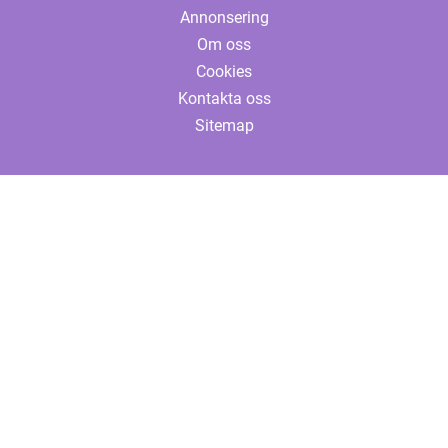
Annonsering
Om oss
Cookies
Kontakta oss
Sitemap