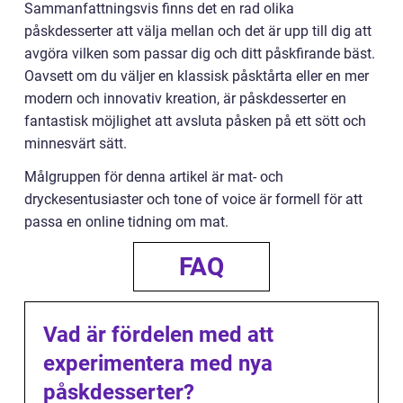
Sammanfattningsvis finns det en rad olika
påskdesserter att välja mellan och det är upp till dig att
avgöra vilken som passar dig och ditt påskfirande bäst.
Oavsett om du väljer en klassisk påsktårta eller en mer
modern och innovativ kreation, är påskdesserter en
fantastisk möjlighet att avsluta påsken på ett sött och
minnesvärt sätt.
Målgruppen för denna artikel är mat- och
dryckesentusiaster och tone of voice är formell för att
passa en online tidning om mat.
FAQ
Vad är fördelen med att
experimentera med nya
påskdesserter?