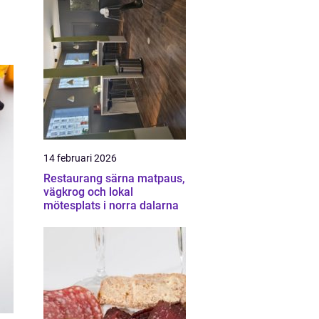
14 februari 2026
Restaurang särna matpaus,
vägkrog och lokal
mötesplats i norra dalarna