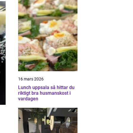
16 mars 2026
Lunch uppsala så hittar du
riktigt bra husmanskost i
vardagen