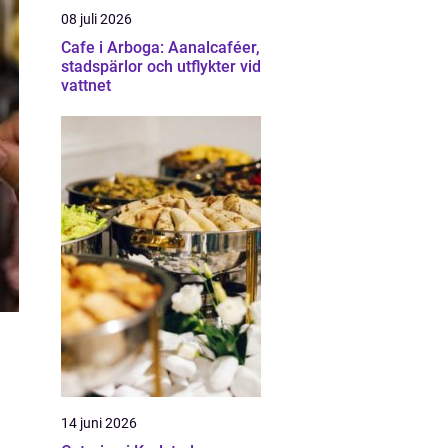
08 juli 2026
Cafe i Arboga: Aanalcaféer,
stadspärlor och utflykter vid
vattnet
14 juni 2026