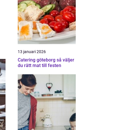
13 januari 2026
Catering göteborg så väljer
du rätt mat till festen