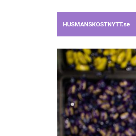
HUSMANSKOSTNYTT.
se