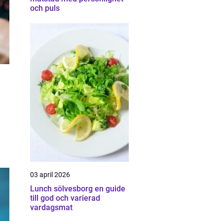
och puls
03 april 2026
Lunch sölvesborg en guide
till god och varierad
vardagsmat