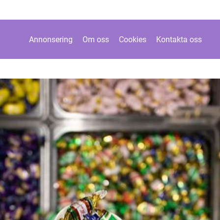
Annonsering
Om oss
Cookies
Kontakta oss