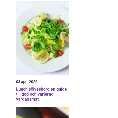
03 april 2026
Lunch sölvesborg en guide
till god och varierad
vardagsmat