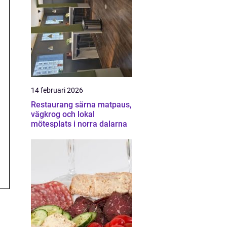
14 februari 2026
Restaurang särna matpaus,
vägkrog och lokal
mötesplats i norra dalarna