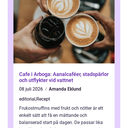
Cafe i Arboga: Aanalcaféer, stadspärlor
och utflykter vid vattnet
08 juli 2026
Amanda Eklund
editorial
,
Recept
Frukostmuffins med frukt och nötter är ett
enkelt sätt att få en mättande och
balanserad start på dagen. De passar lika