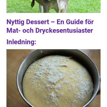
Nyttig Dessert – En Guide för
Mat- och Dryckesentusiaster
Inledning: