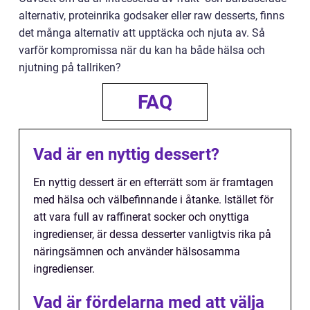
alternativ, proteinrika godsaker eller raw desserts, finns
det många alternativ att upptäcka och njuta av. Så
varför kompromissa när du kan ha både hälsa och
njutning på tallriken?
FAQ
Vad är en nyttig dessert?
En nyttig dessert är en efterrätt som är framtagen
med hälsa och välbefinnande i åtanke. Istället för
att vara full av raffinerat socker och onyttiga
ingredienser, är dessa desserter vanligtvis rika på
näringsämnen och använder hälsosamma
ingredienser.
Vad är fördelarna med att välja