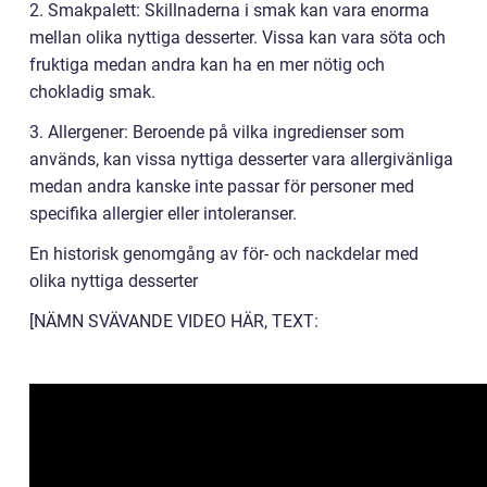
2. Smakpalett: Skillnaderna i smak kan vara enorma
mellan olika nyttiga desserter. Vissa kan vara söta och
fruktiga medan andra kan ha en mer nötig och
chokladig smak.
3. Allergener: Beroende på vilka ingredienser som
används, kan vissa nyttiga desserter vara allergivänliga
medan andra kanske inte passar för personer med
specifika allergier eller intoleranser.
En historisk genomgång av för- och nackdelar med
olika nyttiga desserter
[NÄMN SVÄVANDE VIDEO HÄR, TEXT: