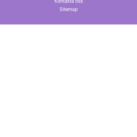
Kontakta oss
Sitemap