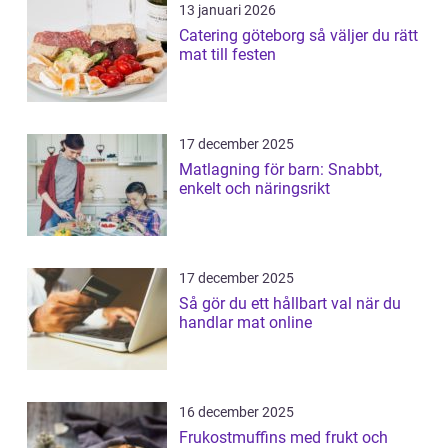
13 januari 2026
Catering göteborg så väljer du rätt
mat till festen
17 december 2025
Matlagning för barn: Snabbt,
enkelt och näringsrikt
17 december 2025
Så gör du ett hållbart val när du
handlar mat online
16 december 2025
Frukostmuffins med frukt och