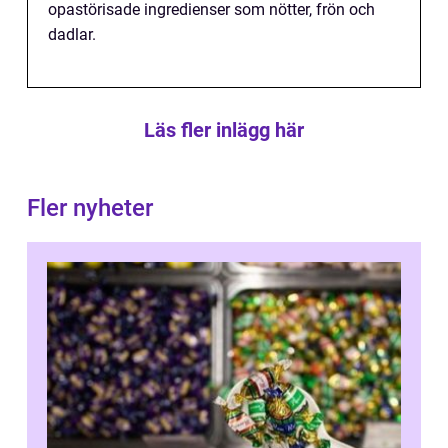
opastörisade ingredienser som nötter, frön och
dadlar.
Läs fler inlägg här
Fler nyheter