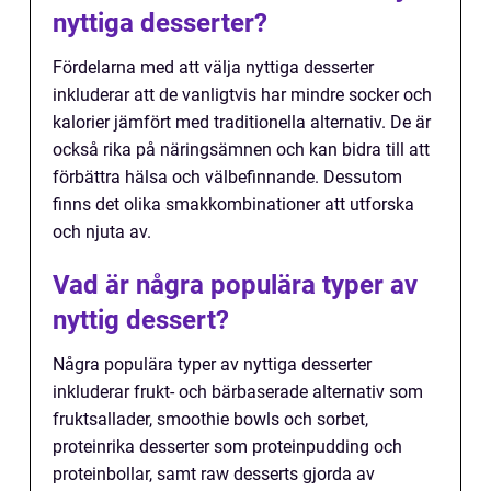
nyttiga desserter?
Fördelarna med att välja nyttiga desserter
inkluderar att de vanligtvis har mindre socker och
kalorier jämfört med traditionella alternativ. De är
också rika på näringsämnen och kan bidra till att
förbättra hälsa och välbefinnande. Dessutom
finns det olika smakkombinationer att utforska
och njuta av.
Vad är några populära typer av
nyttig dessert?
Några populära typer av nyttiga desserter
inkluderar frukt- och bärbaserade alternativ som
fruktsallader, smoothie bowls och sorbet,
proteinrika desserter som proteinpudding och
proteinbollar, samt raw desserts gjorda av