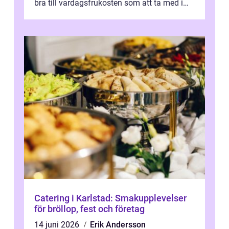
bra till vardagsfrukosten som att ta med i
v&aum...
Catering i Karlstad: Smakupplevelser
för bröllop, fest och företag
14 juni 2026
Erik Andersson