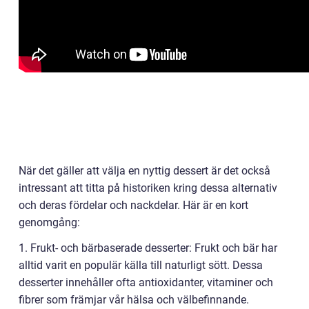
När det gäller att välja en nyttig dessert är det också
intressant att titta på historiken kring dessa alternativ
och deras fördelar och nackdelar. Här är en kort
genomgång:
1. Frukt- och bärbaserade desserter: Frukt och bär har
alltid varit en populär källa till naturligt sött. Dessa
desserter innehåller ofta antioxidanter, vitaminer och
fibrer som främjar vår hälsa och välbefinnande.