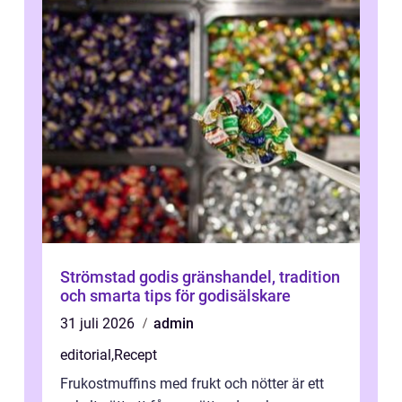
Strömstad godis gränshandel, tradition
och smarta tips för godisälskare
31 juli 2026
admin
editorial
,
Recept
Frukostmuffins med frukt och nötter är ett