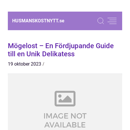
HUSMANSKOSTNYTT.
se
Mögelost – En Fördjupande Guide
till en Unik Delikatess
19 oktober 2023