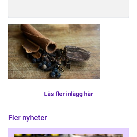
Läs fler inlägg här
Fler nyheter