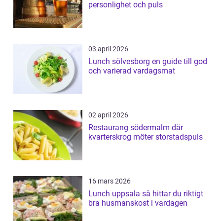
personlighet och puls
03 april 2026
Lunch sölvesborg en guide till god
och varierad vardagsmat
02 april 2026
Restaurang södermalm där
kvarterskrog möter storstadspuls
16 mars 2026
Lunch uppsala så hittar du riktigt
bra husmanskost i vardagen