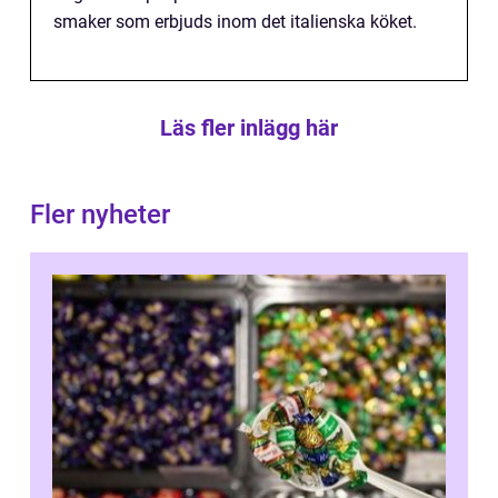
smaker som erbjuds inom det italienska köket.
Läs fler inlägg här
Fler nyheter