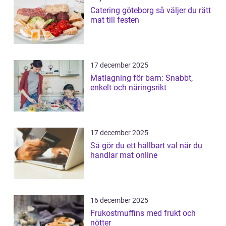
Catering göteborg så väljer du rätt
mat till festen
17 december 2025
Matlagning för barn: Snabbt,
enkelt och näringsrikt
17 december 2025
Så gör du ett hållbart val när du
handlar mat online
16 december 2025
Frukostmuffins med frukt och
nötter