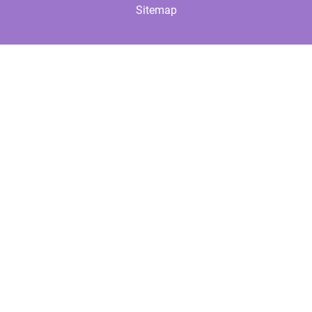
Sitemap