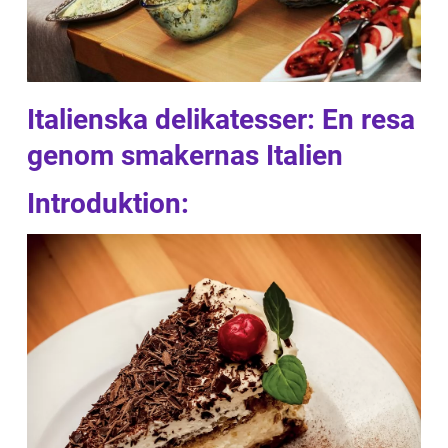
Italienska delikatesser: En resa
genom smakernas Italien
Introduktion: