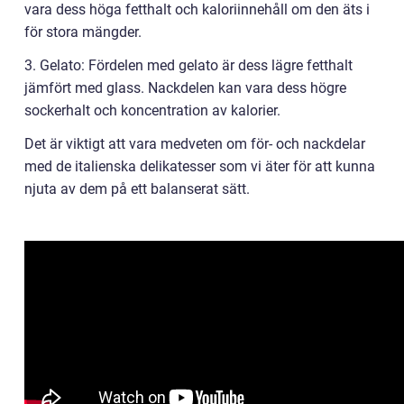
vara dess höga fetthalt och kaloriinnehåll om den äts i
för stora mängder.
3. Gelato: Fördelen med gelato är dess lägre fetthalt
jämfört med glass. Nackdelen kan vara dess högre
sockerhalt och koncentration av kalorier.
Det är viktigt att vara medveten om för- och nackdelar
med de italienska delikatesser som vi äter för att kunna
njuta av dem på ett balanserat sätt.