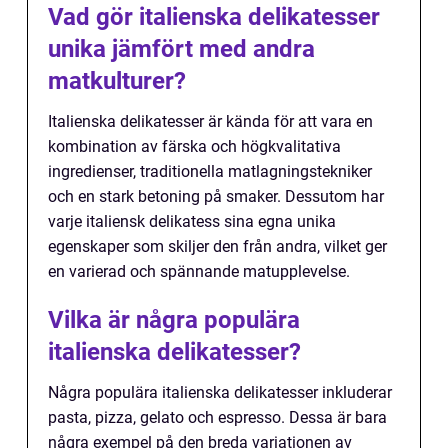
Vad gör italienska delikatesser
unika jämfört med andra
matkulturer?
Italienska delikatesser är kända för att vara en
kombination av färska och högkvalitativa
ingredienser, traditionella matlagningstekniker
och en stark betoning på smaker. Dessutom har
varje italiensk delikatess sina egna unika
egenskaper som skiljer den från andra, vilket ger
en varierad och spännande matupplevelse.
Vilka är några populära
italienska delikatesser?
Några populära italienska delikatesser inkluderar
pasta, pizza, gelato och espresso. Dessa är bara
några exempel på den breda variationen av