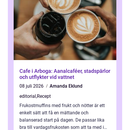
Cafe i Arboga: Aanalcaféer, stadspärlor
och utflykter vid vattnet
08 juli 2026
Amanda Eklund
editorial
,
Recept
Frukostmuffins med frukt och nötter är ett
enkelt sätt att få en mättande och
balanserad start på dagen. De passar lika
bra till vardagsfrukosten som att ta med i