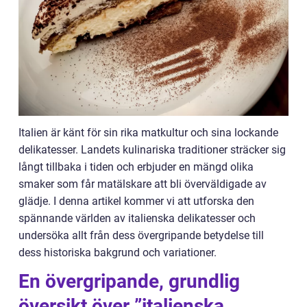
Italien är känt för sin rika matkultur och sina lockande
delikatesser. Landets kulinariska traditioner sträcker sig
långt tillbaka i tiden och erbjuder en mängd olika
smaker som får matälskare att bli överväldigade av
glädje. I denna artikel kommer vi att utforska den
spännande världen av italienska delikatesser och
undersöka allt från dess övergripande betydelse till
dess historiska bakgrund och variationer.
En övergripande, grundlig
översikt över ”italienska