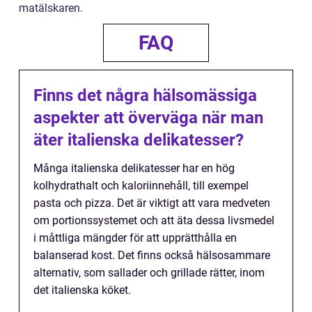
matälskaren.
FAQ
Finns det några hälsomässiga
aspekter att överväga när man
äter italienska delikatesser?
Många italienska delikatesser har en hög
kolhydrathalt och kaloriinnehåll, till exempel
pasta och pizza. Det är viktigt att vara medveten
om portionssystemet och att äta dessa livsmedel
i måttliga mängder för att upprätthålla en
balanserad kost. Det finns också hälsosammare
alternativ, som sallader och grillade rätter, inom
det italienska köket.