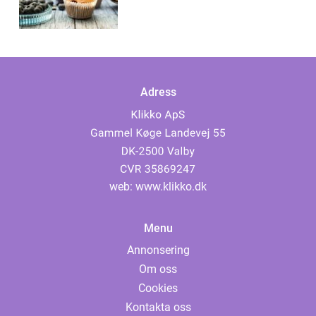
Adress
web:
www.klikko.dk
Menu
Annonsering
Om oss
Cookies
Kontakta oss