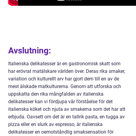
Avslutning:
Italienska delikatesser är en gastronomisk skatt som
har erövrat matälskare världen över. Deras rika smaker,
variation och kulturellt arv har gjort dem till en av de
mest älskade matkulturerna. Genom att utforska och
uppskatta den rika mångfalden av italienska
delikatesser kan vi fördjupa vår förståelse för det
italienska köket och njuta av smakerna som det har att
erbjuda. Oavsett om det är en tallrik pasta, en tugga av
pizza eller en slurk av espresso, är italienska
delikatesser en oemotståndlig smaksensation för