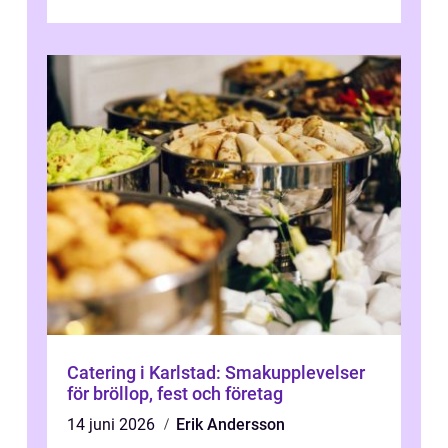
v&aum...
Catering i Karlstad: Smakupplevelser
för bröllop, fest och företag
14 juni 2026
Erik Andersson