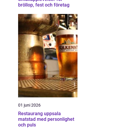
bröllop, fest och företag
01 juni 2026
Restaurang uppsala
matstad med personlighet
och puls