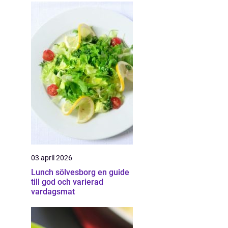
03 april 2026
Lunch sölvesborg en guide
till god och varierad
vardagsmat