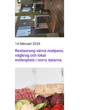
14 februari 2026
Restaurang särna matpaus,
vägkrog och lokal
mötesplats i norra dalarna