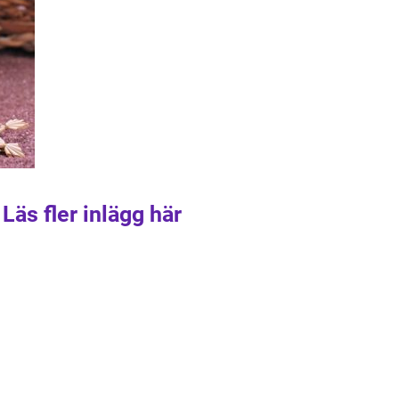
Läs fler inlägg här