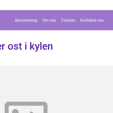
Annonsering
Om oss
Cookies
Kontakta oss
r ost i kylen