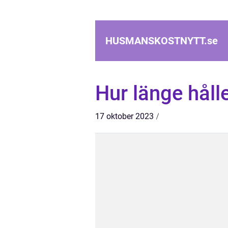
HUSMANSKOSTNYTT.
se
Hur länge hålle
17 oktober 2023