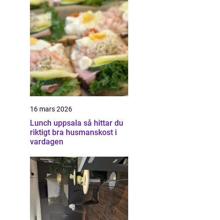
16 mars 2026
Lunch uppsala så hittar du
riktigt bra husmanskost i
vardagen