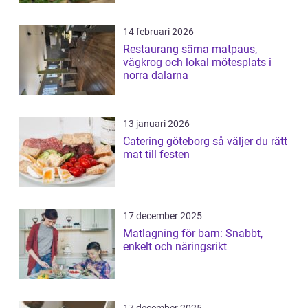
14 februari 2026
Restaurang särna matpaus,
vägkrog och lokal mötesplats i
norra dalarna
13 januari 2026
Catering göteborg så väljer du rätt
mat till festen
17 december 2025
Matlagning för barn: Snabbt,
enkelt och näringsrikt