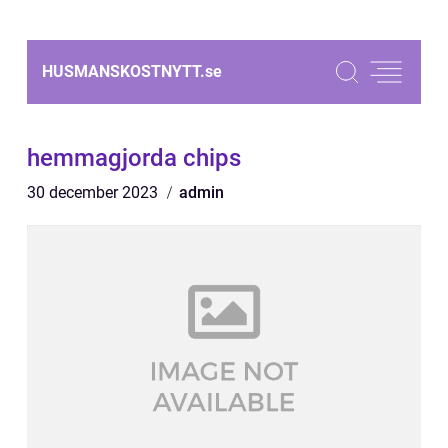
HUSMANSKOSTNYTT.
se
hemmagjorda chips
30 december 2023
admin