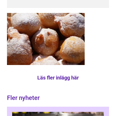
Läs fler inlägg här
Fler nyheter