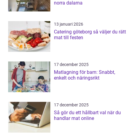
norra dalarna
13 januari 2026
Catering göteborg så väljer du rätt
mat till festen
17 december 2025
Matlagning för barn: Snabbt,
enkelt och näringsrikt
17 december 2025
Så gör du ett hållbart val när du
handlar mat online