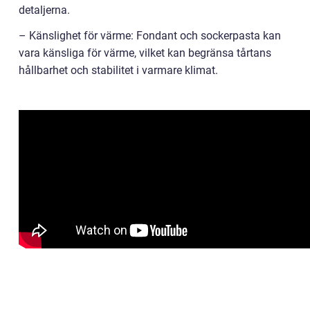
detaljerna.
– Känslighet för värme: Fondant och sockerpasta kan
vara känsliga för värme, vilket kan begränsa tårtans
hållbarhet och stabilitet i varmare klimat.