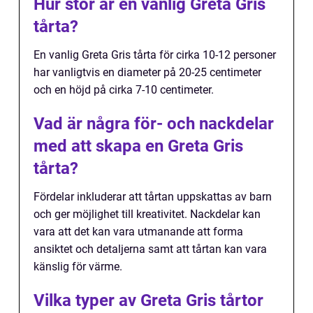
Hur stor är en vanlig Greta Gris
tårta?
En vanlig Greta Gris tårta för cirka 10-12 personer
har vanligtvis en diameter på 20-25 centimeter
och en höjd på cirka 7-10 centimeter.
Vad är några för- och nackdelar
med att skapa en Greta Gris
tårta?
Fördelar inkluderar att tårtan uppskattas av barn
och ger möjlighet till kreativitet. Nackdelar kan
vara att det kan vara utmanande att forma
ansiktet och detaljerna samt att tårtan kan vara
känslig för värme.
Vilka typer av Greta Gris tårtor