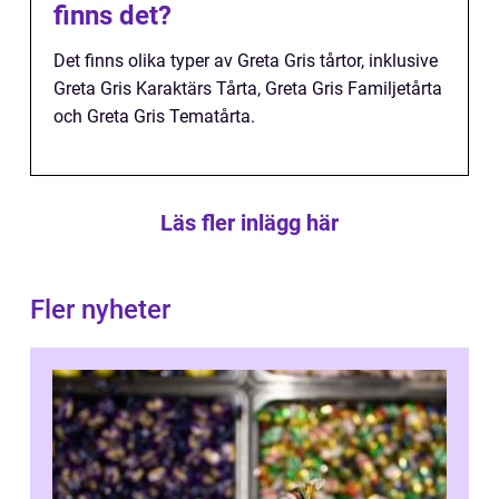
finns det?
Det finns olika typer av Greta Gris tårtor, inklusive
Greta Gris Karaktärs Tårta, Greta Gris Familjetårta
och Greta Gris Tematårta.
Läs fler inlägg här
Fler nyheter