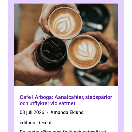
Cafe i Arboga: Aanalcaféer, stadspärlor
och utflykter vid vattnet
08 juli 2026
Amanda Eklund
editorial
,
Recept