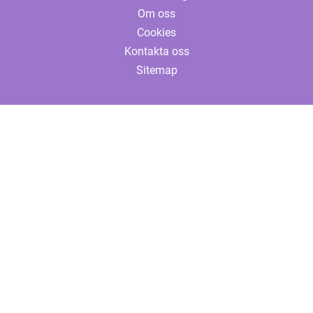
Om oss
Cookies
Kontakta oss
Sitemap