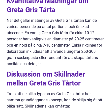
Kvantitativa Mätningar om
Greta Gris Tårta
När det gäller mätningar av Greta Gris tårtan kan de
variera beroende på antal portioner och önskad
utseende. En vanlig Greta Gris tårta för cirka 10-12
personer har vanligtvis en diameter på 20-25 centimeter
och en höjd på cirka 7-10 centimeter. Enkla riktlinjer för
dekoration inkluderar att använda ungefär 250-300
gram sockerpasta eller fondant för att skapa tårtans
ansikte och detaljer.
Diskussion om Skillnader
mellan Greta Gris Tårtor
Trots att de olika typerna av Greta Gris tårtor har
samma grundläggande koncept, kan de skilja sig åt på
olika sätt. Skillnaderna kan omfatta: