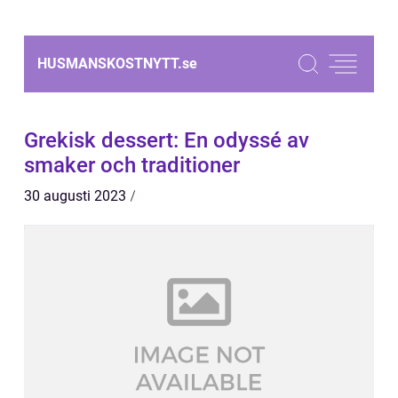
HUSMANSKOSTNYTT.
se
Grekisk dessert: En odyssé av
smaker och traditioner
30 augusti 2023