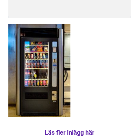
Läs fler inlägg här