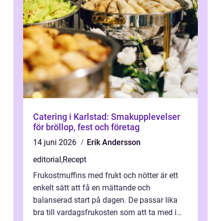
Catering i Karlstad: Smakupplevelser
för bröllop, fest och företag
14 juni 2026
Erik Andersson
editorial
,
Recept
Frukostmuffins med frukt och nötter är ett
enkelt sätt att få en mättande och
balanserad start på dagen. De passar lika
bra till vardagsfrukosten som att ta med i