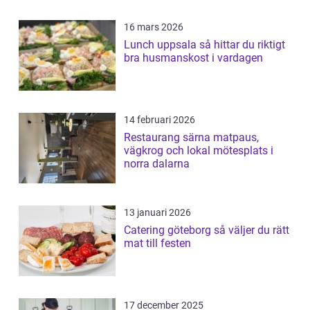
16 mars 2026
Lunch uppsala så hittar du riktigt
bra husmanskost i vardagen
14 februari 2026
Restaurang särna matpaus,
vägkrog och lokal mötesplats i
norra dalarna
13 januari 2026
Catering göteborg så väljer du rätt
mat till festen
17 december 2025