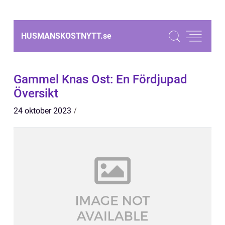
HUSMANSKOSTNYTT.
se
Gammel Knas Ost: En Fördjupad
Översikt
24 oktober 2023