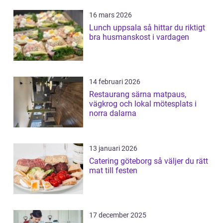
16 mars 2026
Lunch uppsala så hittar du riktigt
bra husmanskost i vardagen
14 februari 2026
Restaurang särna matpaus,
vägkrog och lokal mötesplats i
norra dalarna
13 januari 2026
Catering göteborg så väljer du rätt
mat till festen
17 december 2025