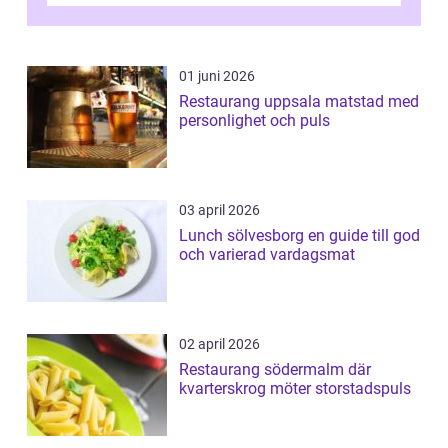
01 juni 2026
Restaurang uppsala matstad med
personlighet och puls
03 april 2026
Lunch sölvesborg en guide till god
och varierad vardagsmat
02 april 2026
Restaurang södermalm där
kvarterskrog möter storstadspuls