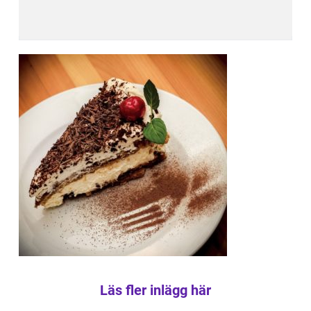
Läs fler inlägg här