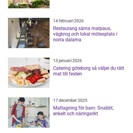
14 februari 2026
Restaurang särna matpaus,
vägkrog och lokal mötesplats i
norra dalarna
13 januari 2026
Catering göteborg så väljer du rätt
mat till festen
17 december 2025
Matlagning för barn: Snabbt,
enkelt och näringsrikt