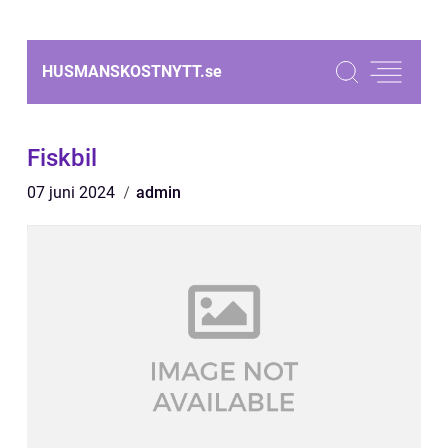
HUSMANSKOSTNYTT.
se
Fiskbil
07 juni 2024
admin