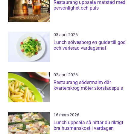
Restaurang uppsala matstad med
personlighet och puls
03 april 2026
Lunch sölvesborg en guide till god
och varierad vardagsmat
02 april 2026
Restaurang södermalm där
kvarterskrog möter storstadspuls
16 mars 2026
Lunch uppsala så hittar du riktigt
bra husmanskost i vardagen