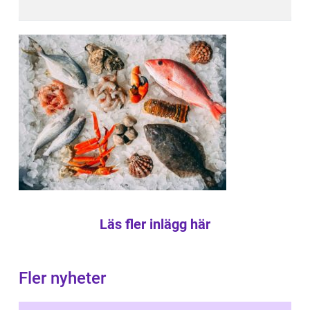
Läs fler inlägg här
Fler nyheter