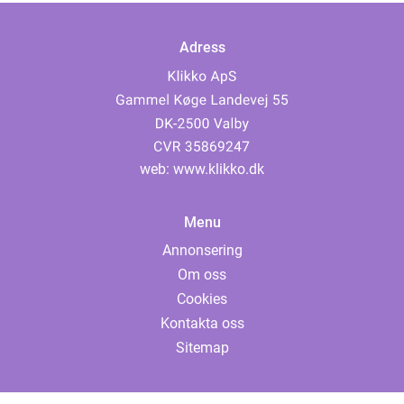
Adress
web:
www.klikko.dk
Menu
Annonsering
Om oss
Cookies
Kontakta oss
Sitemap