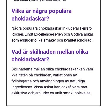
Vilka är några populära
chokladaskar?
Några populära chokladaskar inkluderar Ferrero
Rocher, Lindt Excellence-serien och Godiva askar
som erbjuder olika smaker och kvalitetschoklad.
Vad är skillnaden mellan olika
chokladaskar?
Skillnaderna mellan olika chokladaskar kan vara
kvaliteten på chokladen, variationen av
fyllningarna och användningen av naturliga
ingredienser. Vissa askar kan också vara mer
exklusiva och erbjuder en unik smakupplevelse.