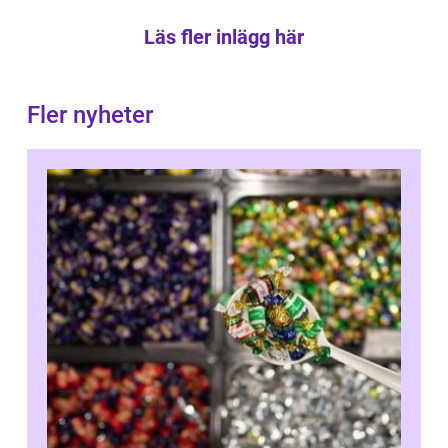
Läs fler inlägg här
Fler nyheter