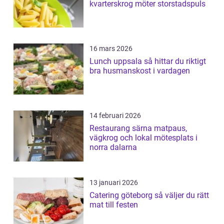
kvarterskrog möter storstadspuls
16 mars 2026
Lunch uppsala så hittar du riktigt
bra husmanskost i vardagen
14 februari 2026
Restaurang särna matpaus,
vägkrog och lokal mötesplats i
norra dalarna
13 januari 2026
Catering göteborg så väljer du rätt
mat till festen