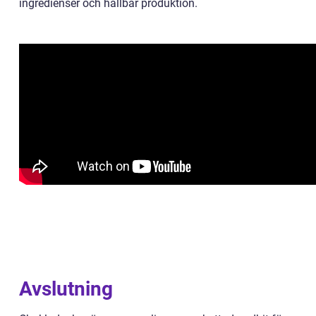
ingredienser och hållbar produktion.
Avslutning