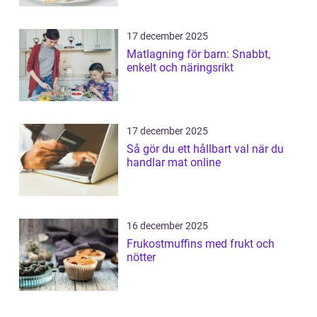
17 december 2025
Matlagning för barn: Snabbt,
enkelt och näringsrikt
17 december 2025
Så gör du ett hållbart val när du
handlar mat online
16 december 2025
Frukostmuffins med frukt och
nötter