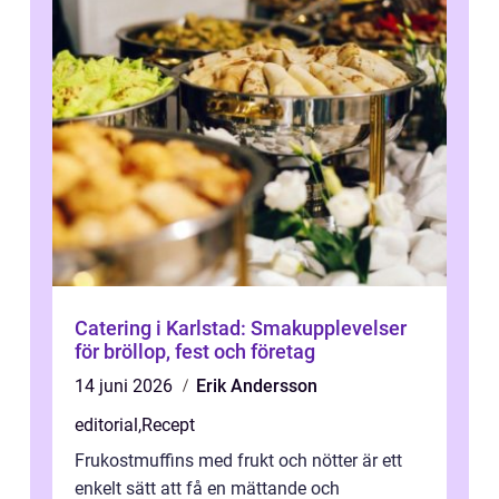
Catering i Karlstad: Smakupplevelser
för bröllop, fest och företag
14 juni 2026
Erik Andersson
editorial
,
Recept
Frukostmuffins med frukt och nötter är ett
enkelt sätt att få en mättande och