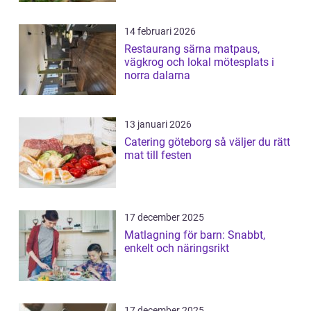
14 februari 2026
Restaurang särna matpaus,
vägkrog och lokal mötesplats i
norra dalarna
13 januari 2026
Catering göteborg så väljer du rätt
mat till festen
17 december 2025
Matlagning för barn: Snabbt,
enkelt och näringsrikt
17 december 2025