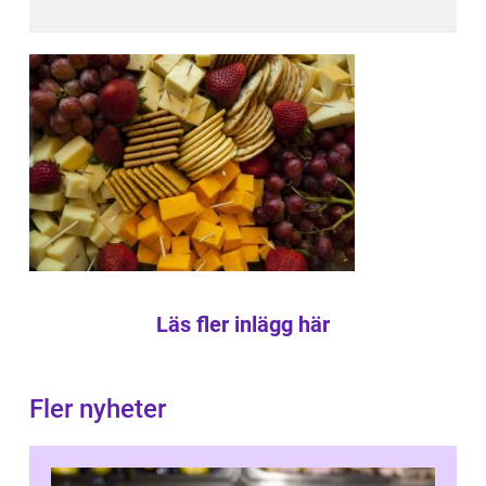
Läs fler inlägg här
Fler nyheter