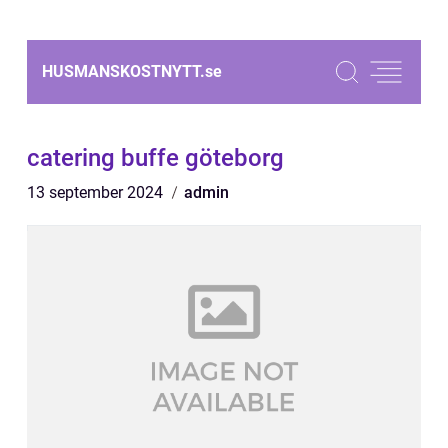
HUSMANSKOSTNYTT.
se
catering buffe göteborg
13 september 2024
admin