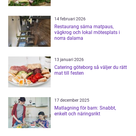
14 februari 2026
Restaurang särna matpaus,
vägkrog och lokal mötesplats i
norra dalarna
13 januari 2026
Catering göteborg så väljer du rätt
mat till festen
17 december 2025
Matlagning för barn: Snabbt,
enkelt och näringsrikt