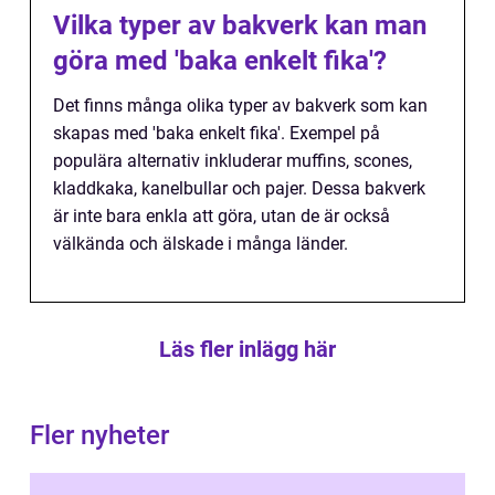
Vilka typer av bakverk kan man
göra med 'baka enkelt fika'?
Det finns många olika typer av bakverk som kan
skapas med 'baka enkelt fika'. Exempel på
populära alternativ inkluderar muffins, scones,
kladdkaka, kanelbullar och pajer. Dessa bakverk
är inte bara enkla att göra, utan de är också
välkända och älskade i många länder.
Läs fler inlägg här
Fler nyheter