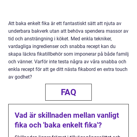
Att baka enkelt fika är ett fantastiskt sätt att njuta av
underbara bakverk utan att behöva spendera massor av
tid och ansträngning i köket. Med enkla tekniker,
vardagliga ingredienser och snabba recept kan du
skapa läckra fikatillbehör som imponerar på både familj
och vänner. Varför inte testa några av våra snabba och
enkla recept för att ge ditt nästa fikabord en extra touch
av godhet?
FAQ
Vad är skillnaden mellan vanligt
fika och 'baka enkelt fika'?