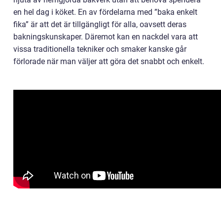
en hel dag i köket. En av fördelarna med ”baka enkelt
fika” är att det är tillgängligt för alla, oavsett deras
bakningskunskaper. Däremot kan en nackdel vara att
vissa traditionella tekniker och smaker kanske går
förlorade när man väljer att göra det snabbt och enkelt.