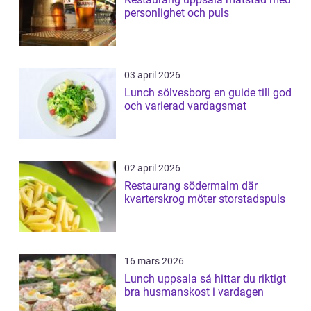
personlighet och puls
03 april 2026
Lunch sölvesborg en guide till god
och varierad vardagsmat
02 april 2026
Restaurang södermalm där
kvarterskrog möter storstadspuls
16 mars 2026
Lunch uppsala så hittar du riktigt
bra husmanskost i vardagen