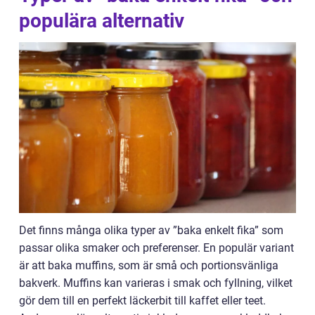
populära alternativ
Det finns många olika typer av ”baka enkelt fika” som
passar olika smaker och preferenser. En populär variant
är att baka muffins, som är små och portionsvänliga
bakverk. Muffins kan varieras i smak och fyllning, vilket
gör dem till en perfekt läckerbit till kaffet eller teet.