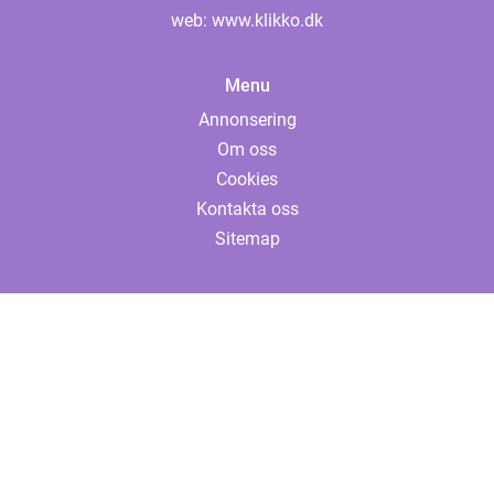
web:
www.klikko.dk
Menu
Annonsering
Om oss
Cookies
Kontakta oss
Sitemap