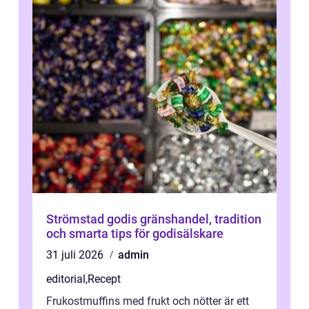
Strömstad godis gränshandel, tradition
och smarta tips för godisälskare
31 juli 2026
admin
editorial
,
Recept
Frukostmuffins med frukt och nötter är ett