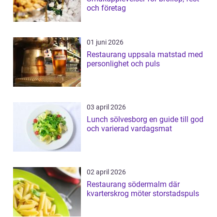
och företag
01 juni 2026
Restaurang uppsala matstad med
personlighet och puls
03 april 2026
Lunch sölvesborg en guide till god
och varierad vardagsmat
02 april 2026
Restaurang södermalm där
kvarterskrog möter storstadspuls