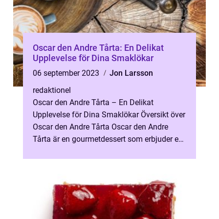
Oscar den Andre Tårta: En Delikat
Upplevelse för Dina Smaklökar
06 september 2023
Jon Larsson
redaktionel
Oscar den Andre Tårta – En Delikat
Upplevelse för Dina Smaklökar Översikt över
Oscar den Andre Tårta Oscar den Andre
Tårta är en gourmetdessert som erbjuder en
gastronomisk upplevelse utöver det...