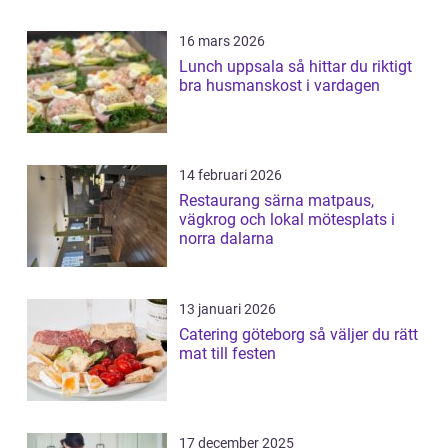
16 mars 2026
Lunch uppsala så hittar du riktigt
bra husmanskost i vardagen
14 februari 2026
Restaurang särna matpaus,
vägkrog och lokal mötesplats i
norra dalarna
13 januari 2026
Catering göteborg så väljer du rätt
mat till festen
17 december 2025