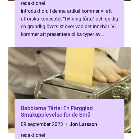
redaktionel
Introduktion: I denna artikel kommer vi att
utforska konceptet ”fyllning tårta” och ge dig
en grundlig översikt över vad det innebär. Vi
kommer att presentera olika typer av
fyllningar, di...
Babblarna Tårta: En Färgglad
Smakupplevelse för de Små
09 september 2023
Jon Larsson
redaktionel