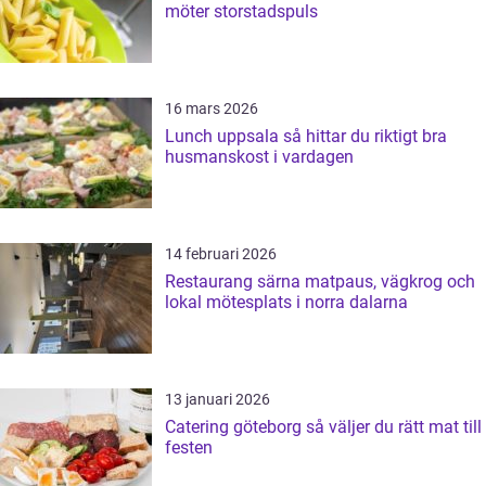
möter storstadspuls
16 mars 2026
Lunch uppsala så hittar du riktigt bra
husmanskost i vardagen
14 februari 2026
Restaurang särna matpaus, vägkrog och
lokal mötesplats i norra dalarna
13 januari 2026
Catering göteborg så väljer du rätt mat till
festen