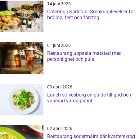
14 juni 2026
Catering i Karlstad: Smakupplevelser för
bröllop, fest och företag
01 juni 2026
Restaurang uppsala matstad med
personlighet och puls
03 april 2026
Lunch sölvesborg en guide till god och
varierad vardagsmat
02 april 2026
Restaurang södermalm där kvarterskrog