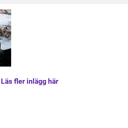
Läs fler inlägg här