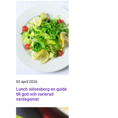
03 april 2026
Lunch sölvesborg en guide
till god och varierad
vardagsmat