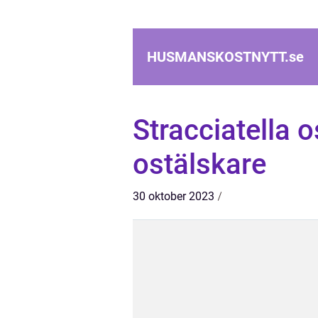
HUSMANSKOSTNYTT.
se
Stracciatella 
ostälskare
30 oktober 2023