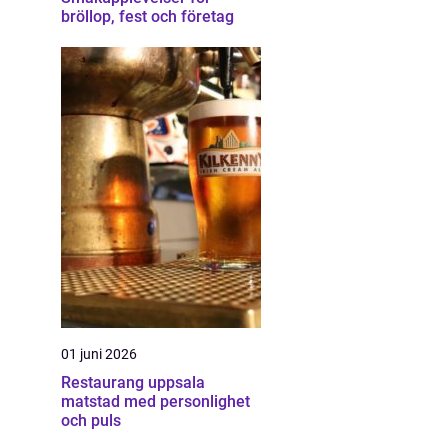
bröllop, fest och företag
01 juni 2026
Restaurang uppsala
matstad med personlighet
och puls