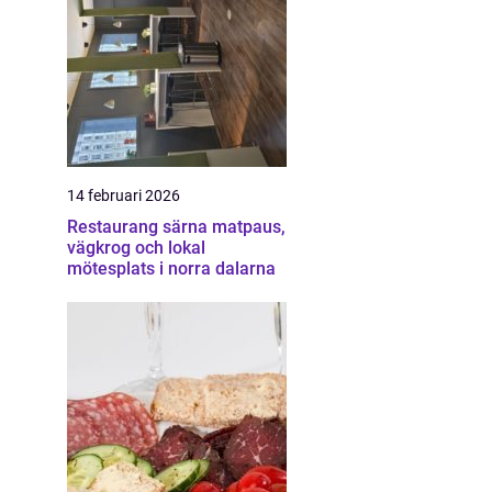
14 februari 2026
Restaurang särna matpaus,
vägkrog och lokal
mötesplats i norra dalarna