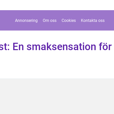
Annonsering
Om oss
Cookies
Kontakta oss
ost: En smaksensation för