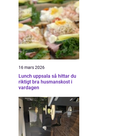
16 mars 2026
Lunch uppsala så hittar du
riktigt bra husmanskost i
vardagen