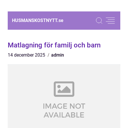
HUSMANSKOSTNYTT.
se
Matlagning för familj och barn
14 december 2025
admin