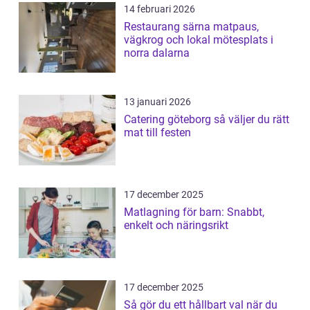
14 februari 2026
Restaurang särna matpaus,
vägkrog och lokal mötesplats i
norra dalarna
13 januari 2026
Catering göteborg så väljer du rätt
mat till festen
17 december 2025
Matlagning för barn: Snabbt,
enkelt och näringsrikt
17 december 2025
Så gör du ett hållbart val när du