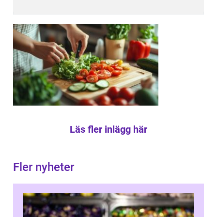
Läs fler inlägg här
Fler nyheter