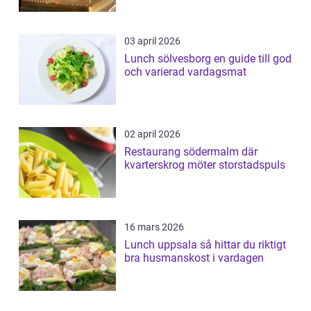
03 april 2026
Lunch sölvesborg en guide till god
och varierad vardagsmat
02 april 2026
Restaurang södermalm där
kvarterskrog möter storstadspuls
16 mars 2026
Lunch uppsala så hittar du riktigt
bra husmanskost i vardagen