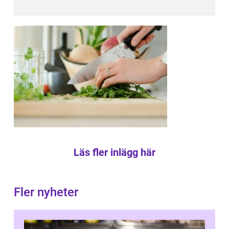
Läs fler inlägg här
Fler nyheter