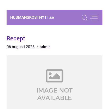
HUSMANSKOSTNYTT.
se
Recept
06 augusti 2025
admin