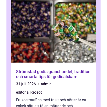
Strömstad godis gränshandel, tradition
och smarta tips för godisälskare
31 juli 2026
admin
editorial
,
Recept
Frukostmuffins med frukt och nötter är ett
enkelt sätt att få en mättande och