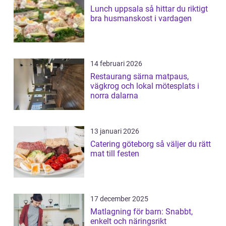
Lunch uppsala så hittar du riktigt
bra husmanskost i vardagen
14 februari 2026
Restaurang särna matpaus,
vägkrog och lokal mötesplats i
norra dalarna
13 januari 2026
Catering göteborg så väljer du rätt
mat till festen
17 december 2025
Matlagning för barn: Snabbt,
enkelt och näringsrikt