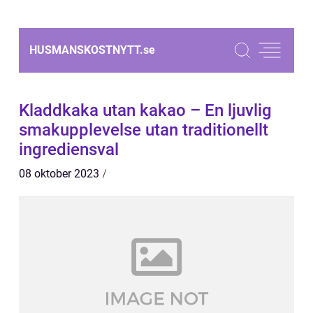
HUSMANSKOSTNYTT.
se
Kladdkaka utan kakao – En ljuvlig
smakupplevelse utan traditionellt
ingrediensval
08 oktober 2023