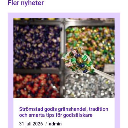
Fler nyheter
Strömstad godis gränshandel, tradition
och smarta tips för godisälskare
31 juli 2026
admin