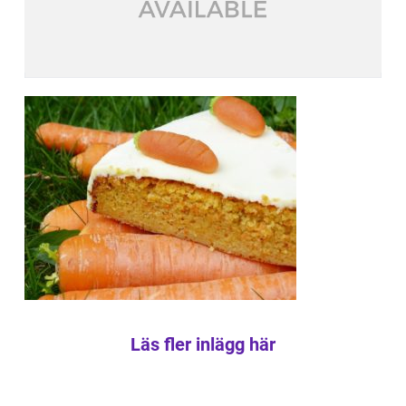
Läs fler inlägg här