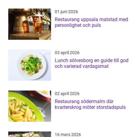
01 juni 2026
Restaurang uppsala matstad med
personlighet och puls
03 april 2026
Lunch sölvesborg en guide till god
och varierad vardagsmat
02 april 2026
Restaurang södermalm där
kvarterskrog möter storstadspuls
16 mars 2026