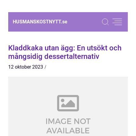
HUSMANSKOSTNYTT.
se
Kladdkaka utan ägg: En utsökt och
mångsidig dessertalternativ
12 oktober 2023