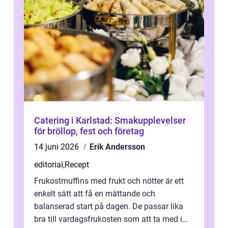
Catering i Karlstad: Smakupplevelser
för bröllop, fest och företag
14 juni 2026
Erik Andersson
editorial
,
Recept
Frukostmuffins med frukt och nötter är ett
enkelt sätt att få en mättande och
balanserad start på dagen. De passar lika
bra till vardagsfrukosten som att ta med i