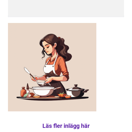
Läs fler inlägg här