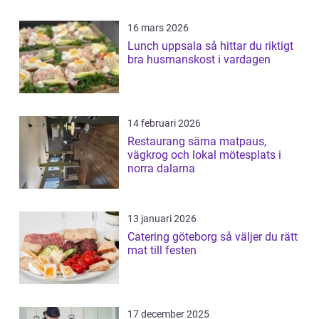
16 mars 2026
Lunch uppsala så hittar du riktigt
bra husmanskost i vardagen
14 februari 2026
Restaurang särna matpaus,
vägkrog och lokal mötesplats i
norra dalarna
13 januari 2026
Catering göteborg så väljer du rätt
mat till festen
17 december 2025