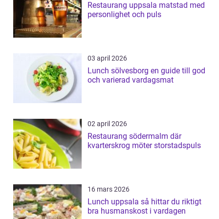
Restaurang uppsala matstad med
personlighet och puls
03 april 2026
Lunch sölvesborg en guide till god
och varierad vardagsmat
02 april 2026
Restaurang södermalm där
kvarterskrog möter storstadspuls
16 mars 2026
Lunch uppsala så hittar du riktigt
bra husmanskost i vardagen