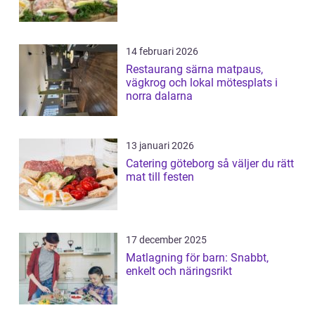
14 februari 2026
Restaurang särna matpaus,
vägkrog och lokal mötesplats i
norra dalarna
13 januari 2026
Catering göteborg så väljer du rätt
mat till festen
17 december 2025
Matlagning för barn: Snabbt,
enkelt och näringsrikt