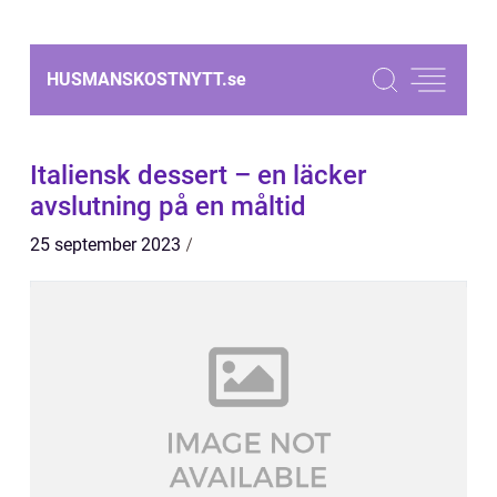
HUSMANSKOSTNYTT.
se
Italiensk dessert – en läcker
avslutning på en måltid
25 september 2023