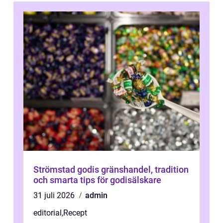
Strömstad godis gränshandel, tradition
och smarta tips för godisälskare
31 juli 2026
admin
editorial
,
Recept