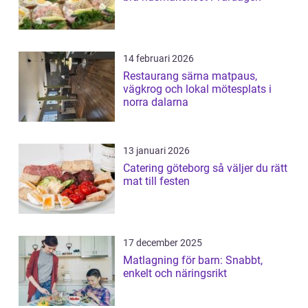
14 februari 2026
Restaurang särna matpaus,
vägkrog och lokal mötesplats i
norra dalarna
13 januari 2026
Catering göteborg så väljer du rätt
mat till festen
17 december 2025
Matlagning för barn: Snabbt,
enkelt och näringsrikt