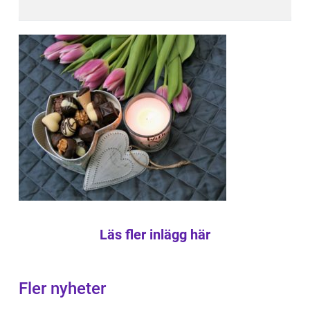
Läs fler inlägg här
Fler nyheter