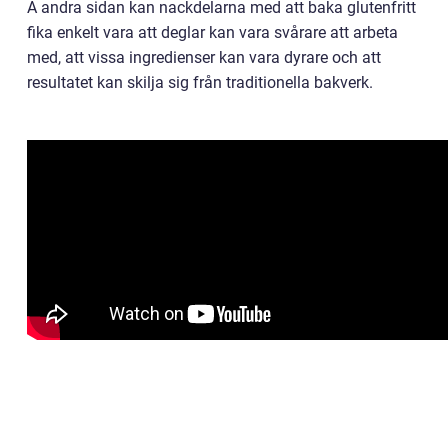
Å andra sidan kan nackdelarna med att baka glutenfritt
fika enkelt vara att deglar kan vara svårare att arbeta
med, att vissa ingredienser kan vara dyrare och att
resultatet kan skilja sig från traditionella bakverk.