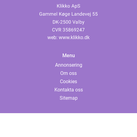
web:
www.klikko.dk
Menu
Annonsering
Om oss
Cookies
Kontakta oss
Sitemap