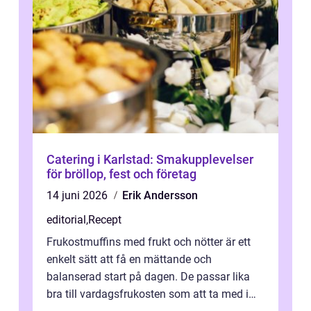
Catering i Karlstad: Smakupplevelser
för bröllop, fest och företag
14 juni 2026
Erik Andersson
editorial
,
Recept
Frukostmuffins med frukt och nötter är ett
enkelt sätt att få en mättande och
balanserad start på dagen. De passar lika
bra till vardagsfrukosten som att ta med i