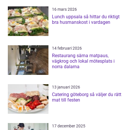
16 mars 2026
Lunch uppsala så hittar du riktigt
bra husmanskost i vardagen
14 februari 2026
Restaurang särna matpaus,
vägkrog och lokal mötesplats i
norra dalarna
13 januari 2026
Catering göteborg så väljer du rätt
mat till festen
17 december 2025