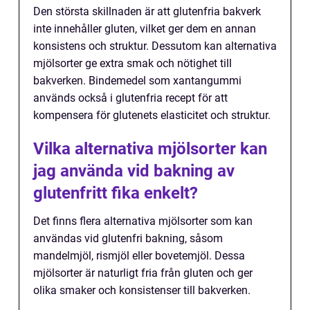
Den största skillnaden är att glutenfria bakverk
inte innehåller gluten, vilket ger dem en annan
konsistens och struktur. Dessutom kan alternativa
mjölsorter ge extra smak och nötighet till
bakverken. Bindemedel som xantangummi
används också i glutenfria recept för att
kompensera för glutenets elasticitet och struktur.
Vilka alternativa mjölsorter kan
jag använda vid bakning av
glutenfritt fika enkelt?
Det finns flera alternativa mjölsorter som kan
användas vid glutenfri bakning, såsom
mandelmjöl, rismjöl eller bovetemjöl. Dessa
mjölsorter är naturligt fria från gluten och ger
olika smaker och konsistenser till bakverken.