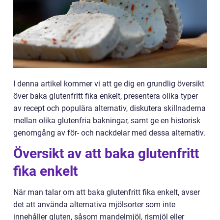
I denna artikel kommer vi att ge dig en grundlig översikt
över baka glutenfritt fika enkelt, presentera olika typer
av recept och populära alternativ, diskutera skillnaderna
mellan olika glutenfria bakningar, samt ge en historisk
genomgång av för- och nackdelar med dessa alternativ.
Översikt av att baka glutenfritt
fika enkelt
När man talar om att baka glutenfritt fika enkelt, avser
det att använda alternativa mjölsorter som inte
innehåller gluten, såsom mandelmjöl, rismjöl eller