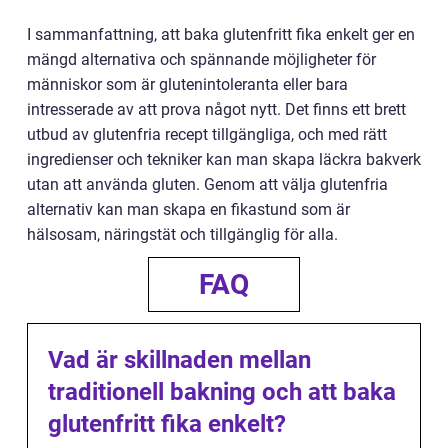
I sammanfattning, att baka glutenfritt fika enkelt ger en
mängd alternativa och spännande möjligheter för
människor som är glutenintoleranta eller bara
intresserade av att prova något nytt. Det finns ett brett
utbud av glutenfria recept tillgängliga, och med rätt
ingredienser och tekniker kan man skapa läckra bakverk
utan att använda gluten. Genom att välja glutenfria
alternativ kan man skapa en fikastund som är
hälsosam, näringstät och tillgänglig för alla.
FAQ
Vad är skillnaden mellan
traditionell bakning och att baka
glutenfritt fika enkelt?