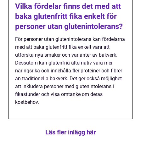
Vilka fördelar finns det med att
baka glutenfritt fika enkelt för
personer utan glutenintolerans?
För personer utan glutenintolerans kan fördelarna
med att baka glutenfritt fika enkelt vara att
utforska nya smaker och varianter av bakverk.
Dessutom kan glutenfria alternativ vara mer
näringsrika och innehålla fler proteiner och fibrer
än traditionella bakverk. Det ger också möjlighet
att inkludera personer med glutenintolerans i
fikastunder och visa omtanke om deras
kostbehov.
Läs fler inlägg här